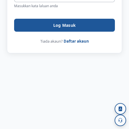
Masukkan kata laluan anda
Log Masuk
Tiada akaun?
Daftar akaun