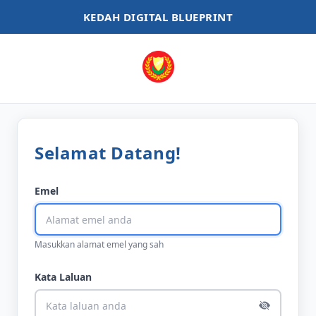
KEDAH DIGITAL BLUEPRINT
Selamat Datang!
Emel
Masukkan alamat emel yang sah
Kata Laluan